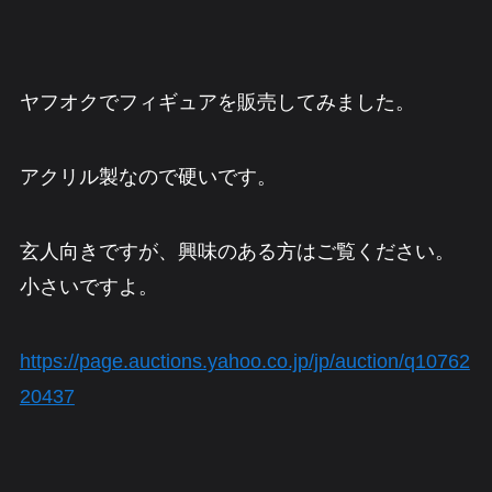
ヤフオクでフィギュアを販売してみました。
アクリル製なので硬いです。
玄人向きですが、興味のある方はご覧ください。
小さいですよ。
https://page.auctions.yahoo.co.jp/jp/auction/q10762
20437