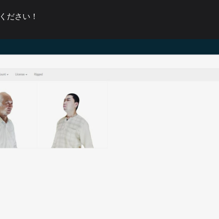
ください！