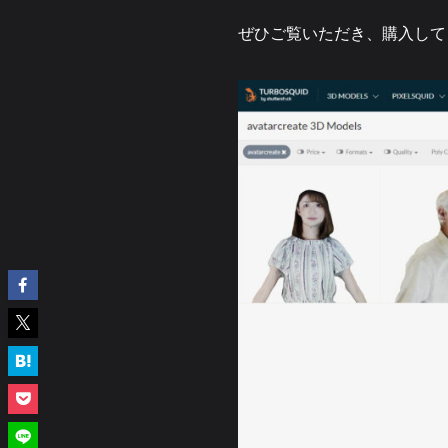
ぜひご覧いただき、購入して